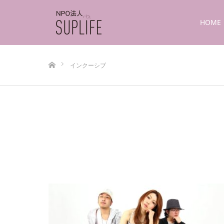
HOME
ホーム
インクーシブ