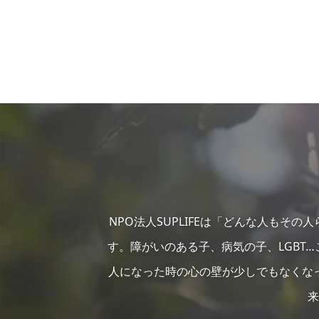
NPO法人SUPLIFEは「どんな人もそ
す。障がいのある子、病気の子、LGBT
人になった時の心の壁が少しでもなくな
来