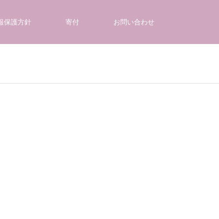
報保護方針
寄付
お問い合わせ