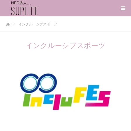
ホーム
インクルーシブスポーツ
インクルーシブスポーツ