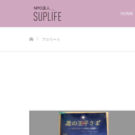
HOME
ホーム
アスリート