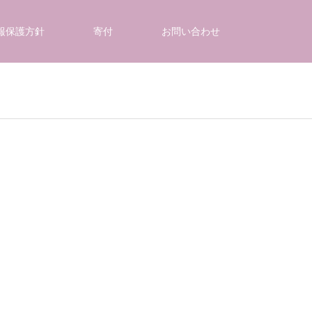
報保護方針
寄付
お問い合わせ