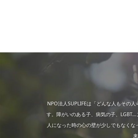
NPO法人SUPLIFEは「どんな人もそ
す。障がいのある子、病気の子、LGBT
人になった時の心の壁が少しでもなくな
来