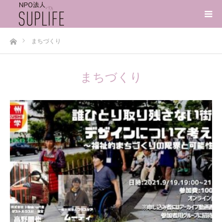
ホーム
まちづくり
まちづくり