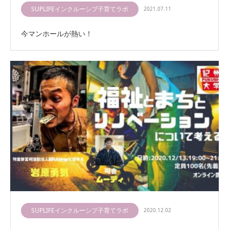
SUPLIFEインクルーシブ子育てラボ
2021.07.11
今マンホールが熱い！
SUPLIFEインクルーシブ子育てラボ
2020.12.02