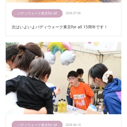
バディウォーク東京for all
2026.07.06
次はいよいよバディウォーク東京for all 15周年です！
バディウォーク東京for all
2026.06.10