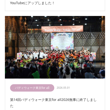
YouTubeにアップしました！
バディウォーク東京for all
2026.05.01
第14回バディウォーク東京for all2026無事に終了しまし
た