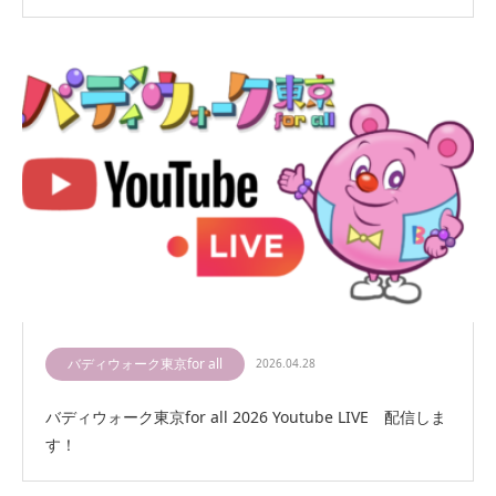
バディウォーク東京for all
2026.04.28
バディウォーク東京for all 2026 Youtube LIVE 配信しま
す！