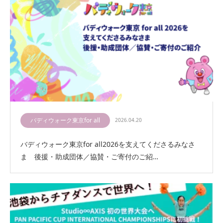
バディウォーク東京for all
2026.04.20
バディウォーク東京for all2026を支えてくださるみなさ
ま 後援・助成団体／協賛・ご寄付のご紹…