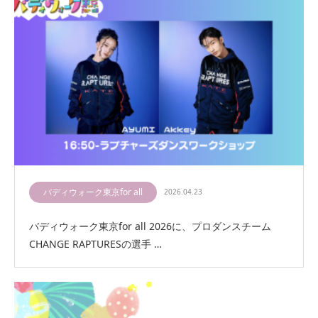
バディウォーク東京for all
2026.04.23
バディウォーク東京for all 2026に、プロダンスチーム
CHANGE RAPTURESの選手 …