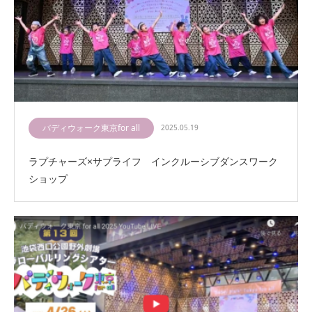
バディウォーク東京for all
2025.05.19
ラプチャーズ×サプライフ インクルーシブダンスワーク
ショップ