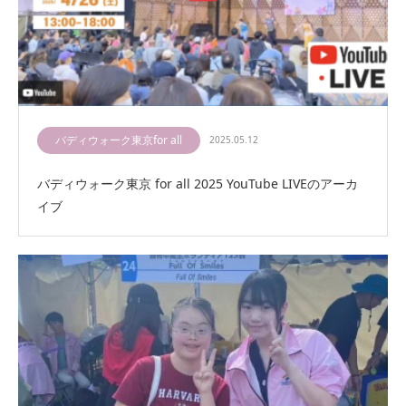
バディウォーク東京for all
2025.05.12
バディウォーク東京 for all 2025 YouTube LIVEのアーカ
イブ