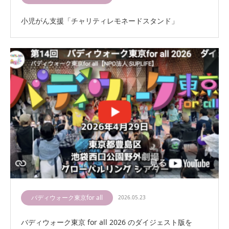
小児がん支援「チャリティレモネードスタンド」
バディウォーク東京for all
2026.05.23
バディウォーク東京 for all 2026 のダイジェスト版を