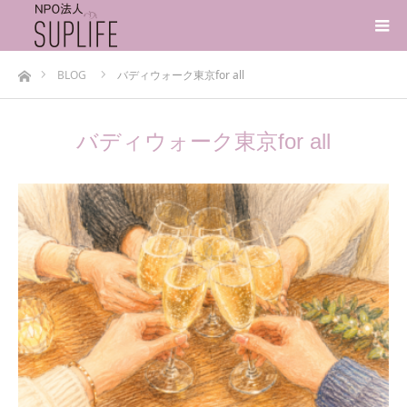
ホーム
BLOG
バディウォーク東京for all
バディウォーク東京for all