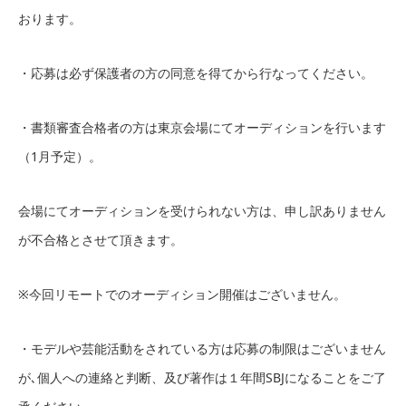
おります。
・応募は必ず保護者の方の同意を得てから行なってください。
・書類審査合格者の方は東京会場にてオーディションを行います
（1月予定）。
会場にてオーディションを受けられない方は、申し訳ありません
が不合格とさせて頂きます。
※今回リモートでのオーディション開催はございません。
・モデルや芸能活動をされている方は応募の制限はございません
が､個人への連絡と判断、及び著作は１年間SBJになることをご了