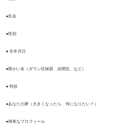
●氏名
●性別
● 生年月日
●障がい名（ダウン症候群、自閉症、など）
● 特技
●あなたの夢（大きくなったら、何になりたい？）
●簡単なプロフィール