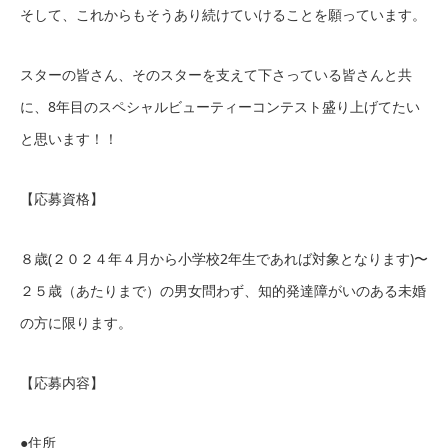
そして、これからもそうあり続けていけることを願っています。
スターの皆さん、そのスターを支えて下さっている皆さんと共
に、8年目のスペシャルビューティーコンテスト盛り上げてたい
と思います！！
【応募資格】
８歳(２０２４年４月から小学校2年生であれば対象となります)〜
２５歳（あたりまで）の男女問わず、知的発達障がいのある未婚
の方に限ります。
【応募内容】
●住所