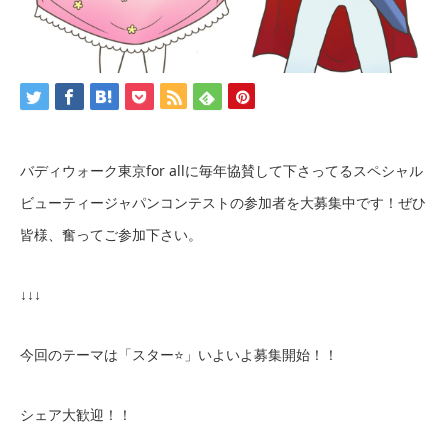
バディウォーク東京for allに毎年協賛して下さってるスペシャル
ビューティージャパンコンテストの参加者を大募集中です！ぜひ
皆様、奮ってご参加下さい。
↓↓↓
今回のテーマは「スター⭐️」いよいよ募集開始！！
シェア大歓迎！！