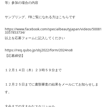
等）参加の場合の内容
サンプリング、FBご覧になれる方はこちらです
https://www.facebook.com/specialbeautyjapan/videos/50081
3357853734/
以上を応募フォームに記入してください
https://req.qubo.jp/sbj2022/form/2024no8
【応募締切】
１２月１４日（木）２３時５９分まで
１２月２５日までに書類審査の結果をメールにてお知らせしま
す。
大会までの大まかなスケジュール