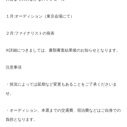
１月:オーディション（東京会場にて）
２月:ファイナリストの発表
※詳細につきましては、書類審査結果後のお知らせとなります。
注意事項
・状況によっては延期など変更もあることをご了承くださいま
せ。
・オーディション、本選までの交通費、宿泊費などはご自身での
負担となります。