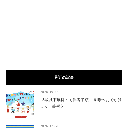
最近の記事
2026.08.09
18歳以下無料・同伴者半額 「劇場へおでかけ
して、芸術を…
2026.07.29