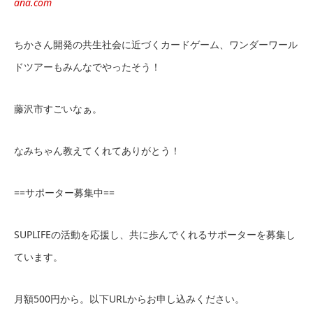
ana.com
ちかさん開発の共生社会に近づくカードゲーム、ワンダーワール
ドツアーもみんなでやったそう！
藤沢市すごいなぁ。
なみちゃん教えてくれてありがとう！
==サポーター募集中==
SUPLIFEの活動を応援し、共に歩んでくれるサポーターを募集し
ています。
月額500円から。以下URLからお申し込みください。