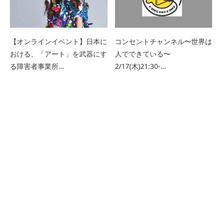
【オンラインイベント】日本に
コンセントチャンネル〜世界は
おける、「アート」を武器にす
人でできている〜
る障害者事業所…
2/17(木)21:30-…