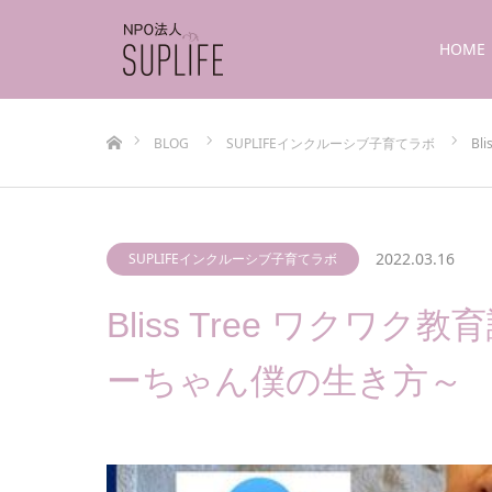
HOME
ホーム
BLOG
SUPLIFEインクルーシブ子育てラボ
Bl
2022.03.16
SUPLIFEインクルーシブ子育てラボ
Bliss Tree ワク
ーちゃん僕の生き方～