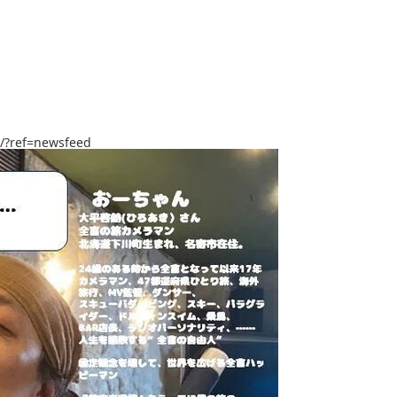
/?ref=newsfeed