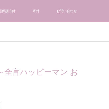
報保護方針
寄付
お問い合わせ
』 ～全盲ハッピーマン お