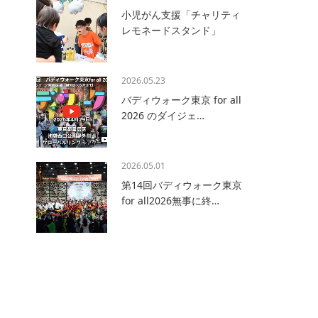
小児がん支援「チャリティ
レモネードスタンド」
2026.05.23
バディウォーク東京 for all
2026 のダイジェ…
2026.05.01
第14回バディウォーク東京
for all2026無事に終…