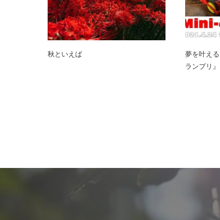
秋といえば
夢を叶える
ランプリ』