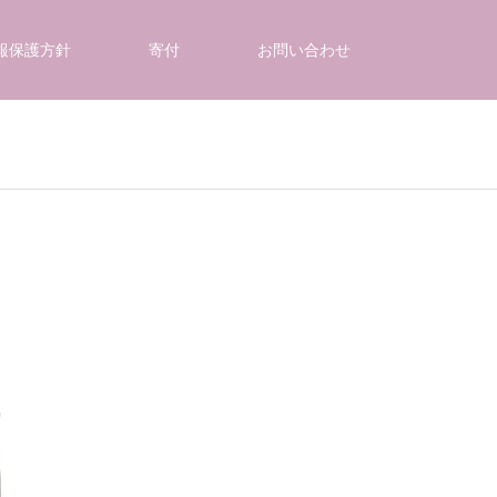
報保護方針
寄付
お問い合わせ