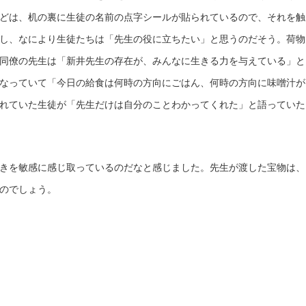
どは、机の裏に生徒の名前の点字シールが貼られているので、それを触
し、なにより生徒たちは「先生の役に立ちたい」と思うのだそう。荷物
同僚の先生は「新井先生の存在が、みんなに生きる力を与えている」と
なっていて「今日の給食は何時の方向にごはん、何時の方向に味噌汁が
れていた生徒が「先生だけは自分のことわかってくれた」と語っていた
きを敏感に感じ取っているのだなと感じました。先生が渡した宝物は、
のでしょう。