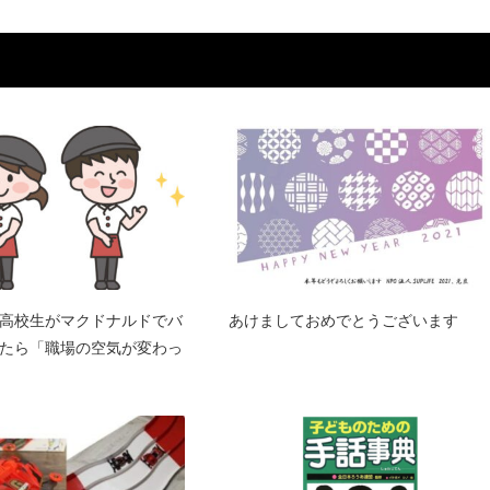
高校生がマクドナルドでバ
あけましておめでとうございます
たら「職場の空気が変わっ