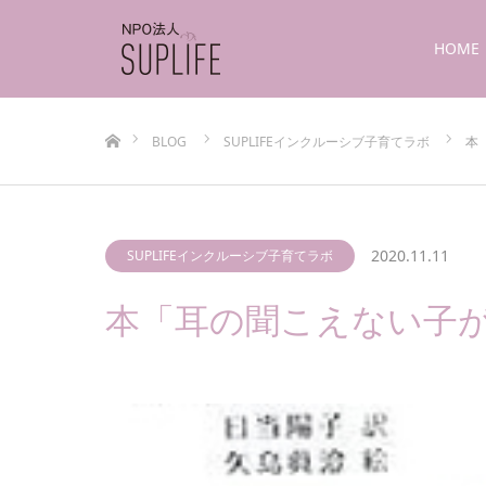
HOME
ホーム
BLOG
SUPLIFEインクルーシブ子育てラボ
本
2020.11.11
SUPLIFEインクルーシブ子育てラボ
本「耳の聞こえない子