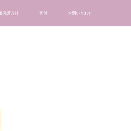
報保護方針
寄付
お問い合わせ