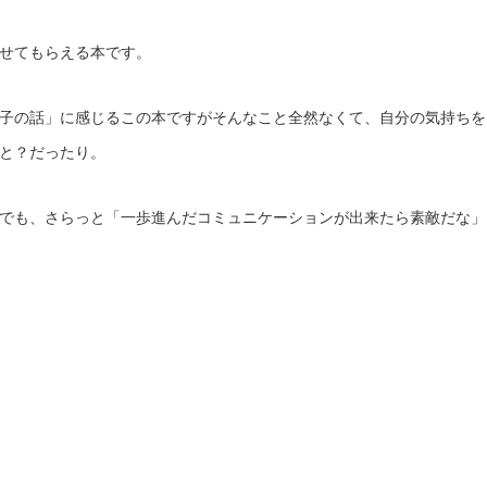
せてもらえる本です。
子の話」に感じるこの本ですがそんなこと全然なくて、自分の気持ちを
と？だったり。
でも、さらっと「一歩進んだコミュニケーションが出来たら素敵だな」