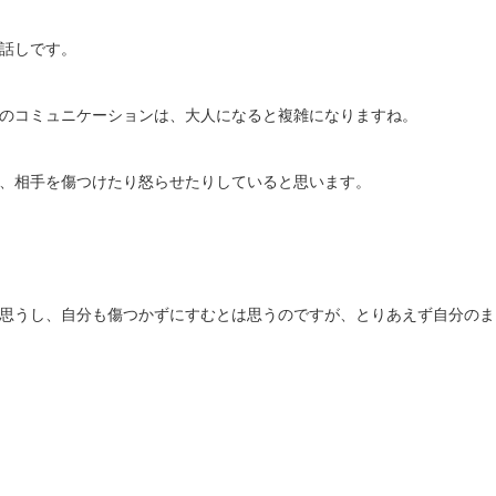
話しです。
のコミュニケーションは、大人になると複雑になりますね。
、相手を傷つけたり怒らせたりしていると思います。
思うし、自分も傷つかずにすむとは思うのですが、とりあえず自分のま