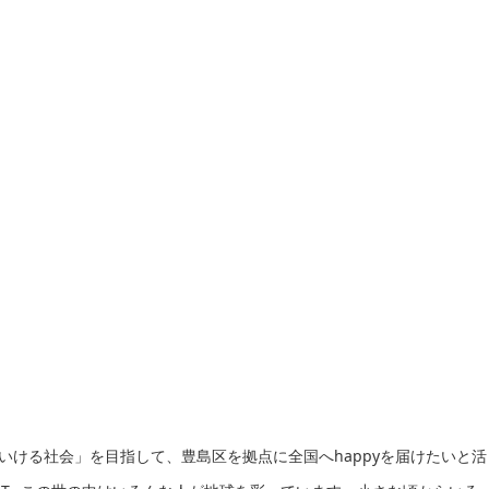
していける社会」を目指して、豊島区を拠点に全国へhappyを届けたいと活