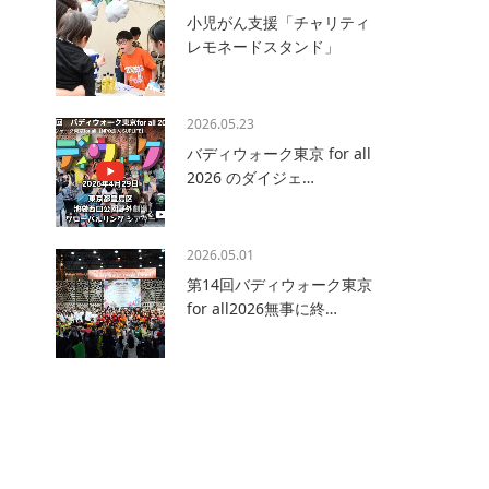
小児がん支援「チャリティ
レモネードスタンド」
2026.05.23
バディウォーク東京 for all
2026 のダイジェ…
2026.05.01
第14回バディウォーク東京
for all2026無事に終…