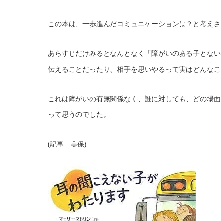
この本は、一歩進んだコミュニケーションは？と考えさ
あらすじだけみるとなんとなく「障がいのある子とない
伝えることだったり、相手を思いやるって実はどんなこ
これは障がいの有無関係なく、誰に対しても、どの場面
って思うのでした。
(記事 美保)